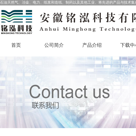
石油天然气、冶金、电力、纸浆和造纸、制药以及其他工业、将先进的产品与技术集
首页
公司简介
产品介绍
下载中