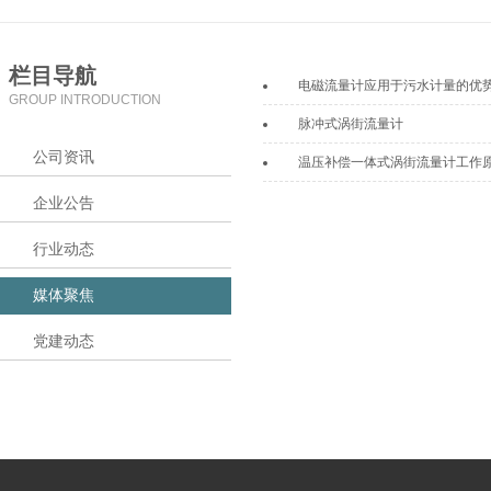
栏目导航
电磁流量计应用于污水计量的优
GROUP INTRODUCTION
脉冲式涡街流量计
公司资讯
温压补偿一体式涡街流量计工作
企业公告
行业动态
媒体聚焦
党建动态