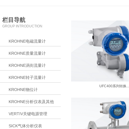
栏目导航
GROUP INTRODUCTION
KROHNE电磁流量计
KROHNE质量流量计
KROHNE涡街流量计
KROHNE转子流量计
UFC400系列转换...
KROHNE物位计
KROHNE分析仪表及其他
VERTIV关键电源管理
SICK气体分析仪表