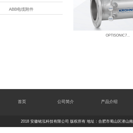
ABB电缆附件
OPTISONIC7...
首页
公司简介
产品介绍
2018 安徽铭泓科技有限公司 版权所有 地址：合肥市蜀山区潜山南路188蔚