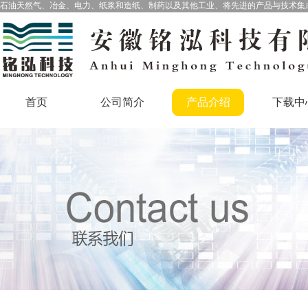
石油天然气、冶金、电力、纸浆和造纸、制药以及其他工业、将先进的产品与技术集
首页
公司简介
产品介绍
下载中