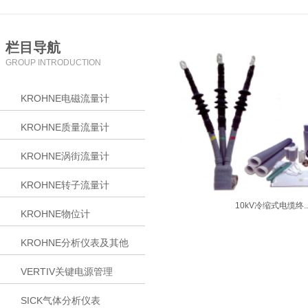
栏目导航
GROUP INTRODUCTION
KROHNE电磁流量计
KROHNE质量流量计
KROHNE涡街流量计
KROHNE转子流量计
10kV冷缩式电缆终..
KROHNE物位计
KROHNE分析仪表及其他
VERTIV关键电源管理
SICK气体分析仪表