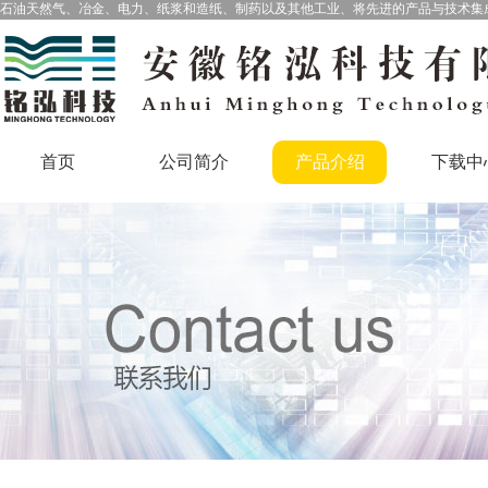
石油天然气、冶金、电力、纸浆和造纸、制药以及其他工业、将先进的产品与技术集
首页
公司简介
产品介绍
下载中