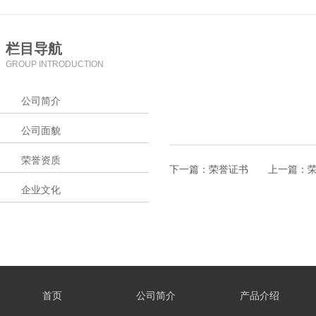
栏目导航
GROUP INTRODUCTION
公司简介
公司面貌
荣誉资质
下一篇：
荣誉证书
上一篇：
企业文化
首页
公司简介
产品介绍