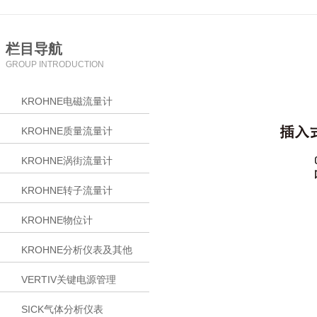
栏目导航
GROUP INTRODUCTION
KROHNE电磁流量计
KROHNE质量流量计
KROHNE涡街流量计
KROHNE转子流量计
KROHNE物位计
KROHNE分析仪表及其他
VERTIV关键电源管理
SICK气体分析仪表