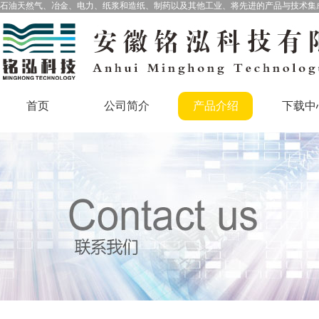
石油天然气、冶金、电力、纸浆和造纸、制药以及其他工业、将先进的产品与技术集
首页
公司简介
产品介绍
下载中