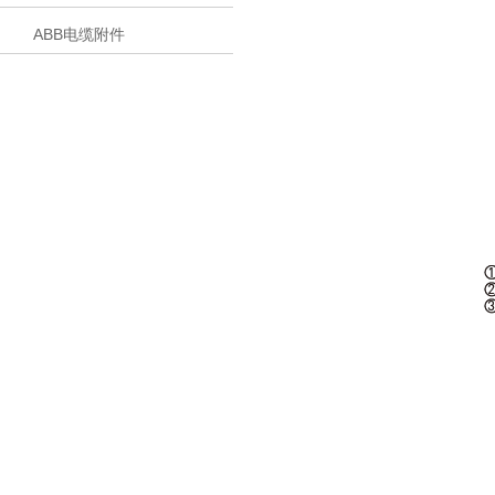
ABB电缆附件